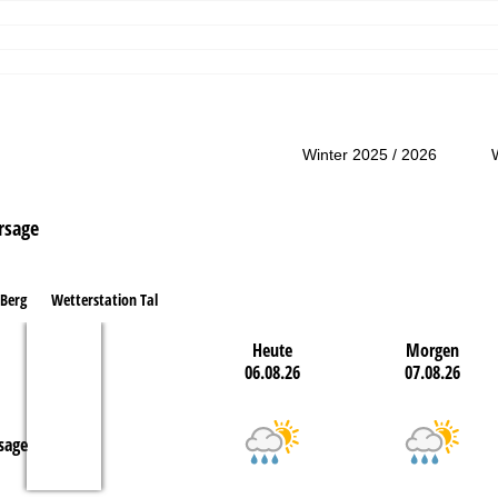
Winter 2025 / 2026
rsage
 Berg
Wetterstation Tal
Heute
Morgen
06.08.26
07.08.26
sage