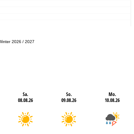
Winter 2026 / 2027
Sa.
So.
Mo.
08.08.26
09.08.26
10.08.26