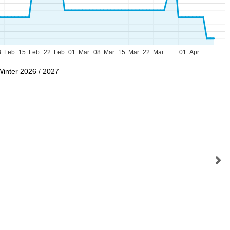
. Feb
15. Feb
22. Feb
01. Mar
08. Mar
15. Mar
22. Mar
01. Apr
Winter 2026 / 2027