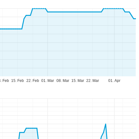
. Feb
15. Feb
22. Feb
01. Mar
08. Mar
15. Mar
22. Mar
01. Apr