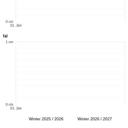
0 cm
01. Jan
Tal
1 cm
0 cm
01. Jan
Winter 2025 / 2026
Winter 2026 / 2027