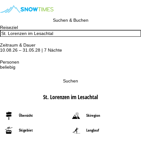
Suchen & Buchen
Reiseziel
Zeitraum & Dauer
10.08.26 – 31.05.28 | 7 Nächte
Personen
beliebig
Suchen
St. Lorenzen im Lesachtal
Übersicht
Skiregion
Skigebiet
Langlauf