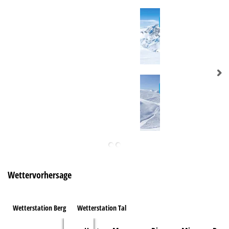
Wettervorhersage
Wetterstation Berg
Wetterstation Tal