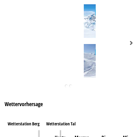
Wettervorhersage
Wetterstation Berg
Wetterstation Tal