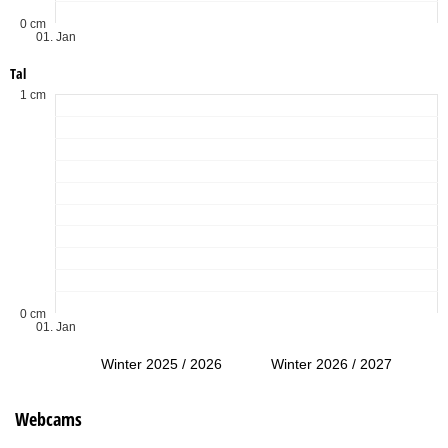
0 cm
01. Jan
Tal
1 cm
0 cm
01. Jan
Winter 2025 / 2026
Winter 2026 / 2027
Webcams