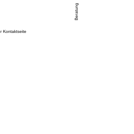
Beratung
r Kontaktseite