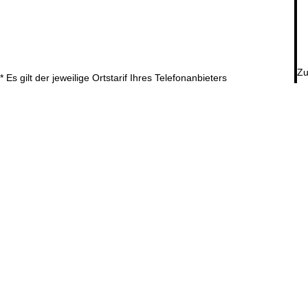
Zu
* Es gilt der jeweilige Ortstarif Ihres Telefonanbieters