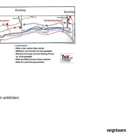
n anklicken.
vergrössern