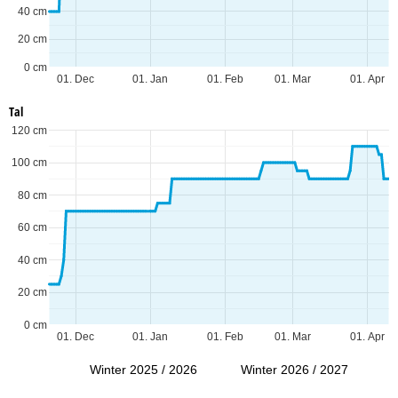
40 cm
20 cm
0 cm
01. Dec
01. Jan
01. Feb
01. Mar
01. Apr
Tal
120 cm
100 cm
80 cm
60 cm
40 cm
20 cm
0 cm
01. Dec
01. Jan
01. Feb
01. Mar
01. Apr
Winter 2025 / 2026
Winter 2026 / 2027