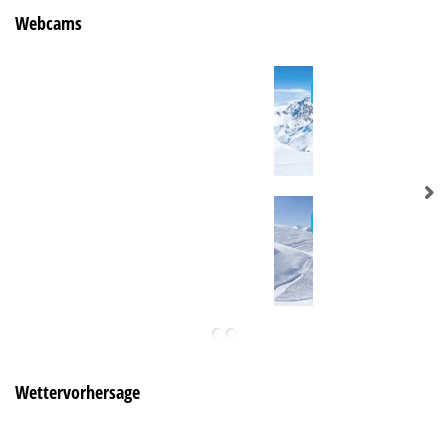
Webcams
Wettervorhersage