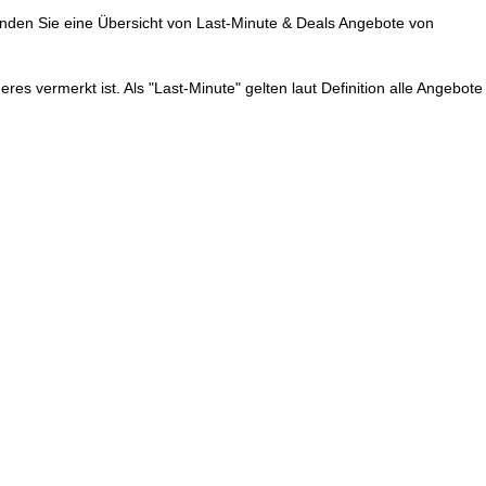
finden Sie eine Übersicht von Last-Minute & Deals Angebote von
res vermerkt ist. Als "Last-Minute" gelten laut Definition alle Angebote