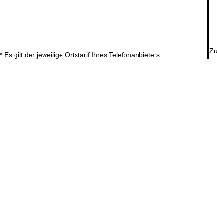
Zu
* Es gilt der jeweilige Ortstarif Ihres Telefonanbieters