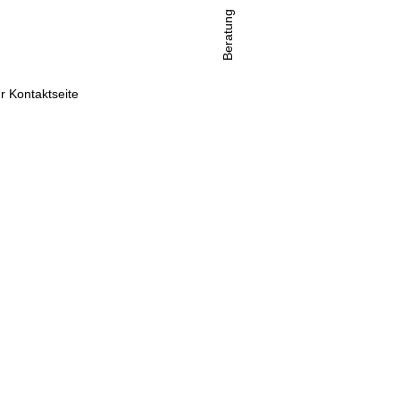
Beratung
r Kontaktseite