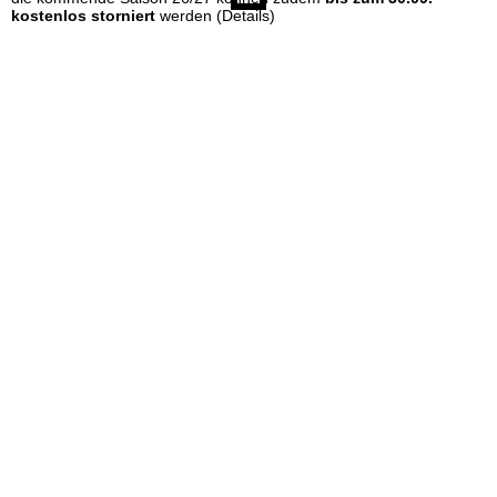
kostenlos storniert
werden
(Details)