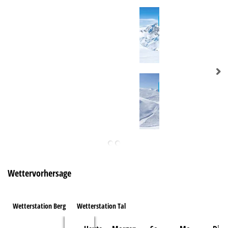
Wettervorhersage
Wetterstation Berg
Wetterstation Tal