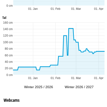
0 cm
01. Jan
01. Feb
01. Mar
01. Apr
Tal
160 cm
140 cm
120 cm
100 cm
80 cm
60 cm
40 cm
20 cm
0 cm
01. Jan
01. Feb
01. Mar
01. Apr
Winter 2025 / 2026
Winter 2026 / 2027
Webcams