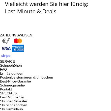
Vielleicht werden Sie hier fündig:
Last-Minute & Deals
ZAHLUNGSWEISEN
SERVICE
Schneehöhen
FAQ
Ermäßigungen
Kostenlos stornieren & umbuchen
Best-Price-Garantie
Schneegarantie
Kontakt
SPECIALS
Last Minute Ski
Ski über Silvester
Ski Schnäppchen
Ski Kurzurlaub